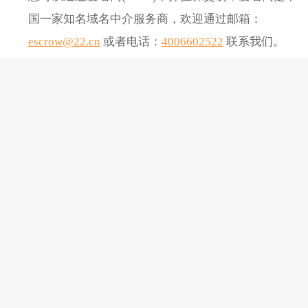
国一家知名域名中介服务商，欢迎通过邮箱：
escrow@22.cn
或者电话：
4006602522
联系我们。